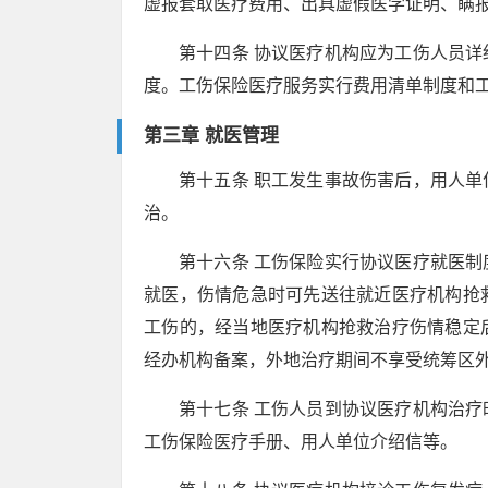
虚报套取医疗费用、出具虚假医学证明、瞒
第十四条 协议医疗机构应为工伤人员
度。工伤保险医疗服务实行费用清单制度和
第三章 就医管理
第十五条 职工发生事故伤害后，用人
治。
第十六条 工伤保险实行协议医疗就医
就医，伤情危急时可先送往就近医疗机构抢
工伤的，经当地医疗机构抢救治疗伤情稳定
经办机构备案，外地治疗期间不享受统筹区
第十七条 工伤人员到协议医疗机构治
工伤保险医疗手册、用人单位介绍信等。