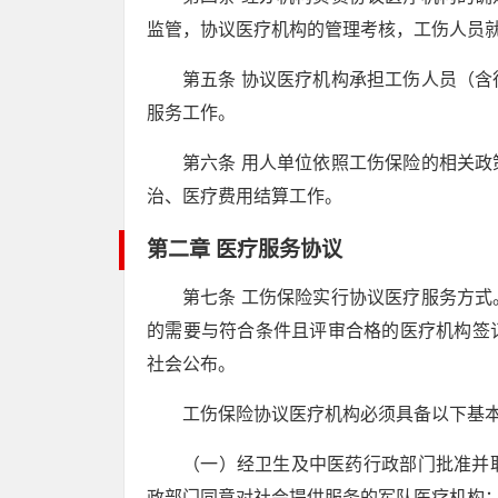
监管，协议医疗机构的管理考核，工伤人员
第五条 协议医疗机构承担工伤人员（
服务工作。
第六条 用人单位依照工伤保险的相关
治、医疗费用结算工作。
第二章 医疗服务协议
第七条 工伤保险实行协议医疗服务方
的需要与符合条件且评审合格的医疗机构签
社会公布。
工伤保险协议医疗机构必须具备以下基
（一）经卫生及中医药行政部门批准并
政部门同意对社会提供服务的军队医疗机构