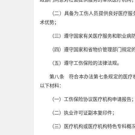
（二）具备为工伤人员提供良好医疗服
术优势；
（三）遵守国家有关医疗服务和职业病
（四）遵守国家和省物价管理部门规定
（五）遵守工伤保险的法律法规。
第八条 符合本办法第七条规定的医疗
以下材料：
（一）工伤保险协议医疗机构申请报告
（二）执业许可证副本复印件；
（三）医疗机构或医疗机构特色专科概