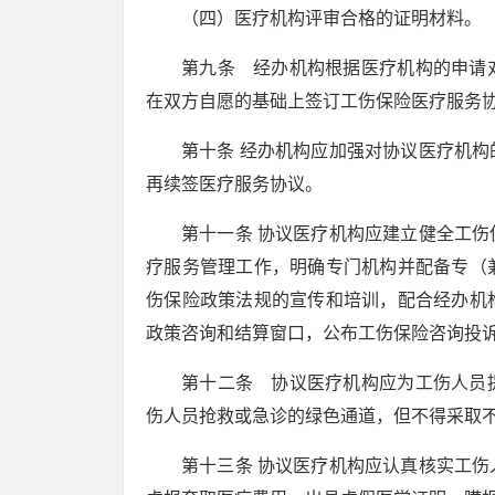
（四）医疗机构评审合格的证明材料。
第九条 经办机构根据医疗机构的申请
在双方自愿的基础上签订工伤保险医疗服务
第十条 经办机构应加强对协议医疗机
再续签医疗服务协议。
第十一条 协议医疗机构应建立健全工
疗服务管理工作，明确专门机构并配备专（
伤保险政策法规的宣传和培训，配合经办机
政策咨询和结算窗口，公布工伤保险咨询投
第十二条 协议医疗机构应为工伤人员
伤人员抢救或急诊的绿色通道，但不得采取
第十三条 协议医疗机构应认真核实工