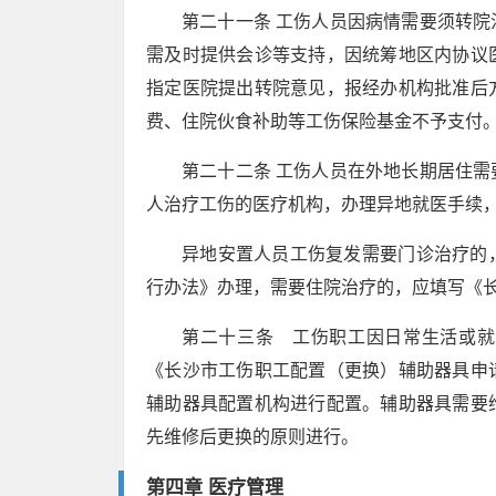
第二十一条 工伤人员因病情需要须转
需及时提供会诊等支持，因统筹地区内协议
指定医院提出转院意见，报经办机构批准后
费、住院伙食补助等工伤保险基金不予支付
第二十二条 工伤人员在外地长期居住
人治疗工伤的医疗机构，办理异地就医手续
异地安置人员工伤复发需要门诊治疗的
行办法》办理，需要住院治疗的，应填写《
第二十三条 工伤职工因日常生活或就
《长沙市工伤职工配置（更换）辅助器具申
辅助器具配置机构进行配置。辅助器具需要
先维修后更换的原则进行。
第四章 医疗管理