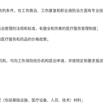
务的条件，在工伤救治、工伤康复和职业病防治方面有专业技
防治管理的法规和标准，有健全和完善的医疗服务管理制度；
的医疗服务和药品的价格政策；
机构，可向工伤保险经办机构提出申请，并按规定和要求报送
；
况（包括基础设施、医疗设备、人员、技术）材料；