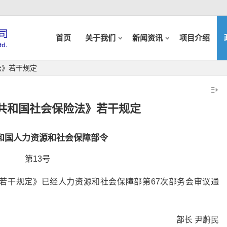
首页
关于我们
新闻资讯
项目介绍
法》若干规定
共和国社会保险法》若干规定
和国人力资源和社会保障部令
第13号
若干规定》已经人力资源和社会保障部第67次部务会审议通
部长 尹蔚民