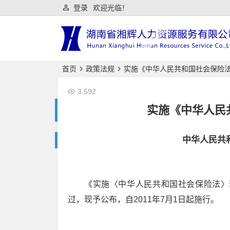
登录
欢迎光临！
首页
政策法规
实施《中华人民共和国社会保险
3,592
实施《中华人民
中华人民共
《实施〈中华人民共和国社会保险法〉
过，现予公布，自2011年7月1日起施行。