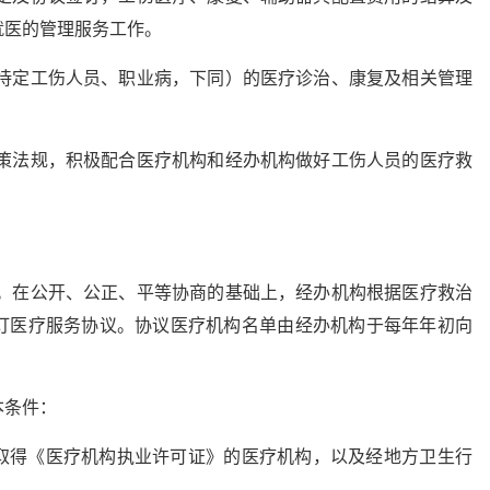
就医的管理服务工作。
含待定工伤人员、职业病，下同）的医疗诊治、康复及相关管理
政策法规，积极配合医疗机构和经办机构做好工伤人员的医疗救
式。在公开、公正、平等协商的基础上，经办机构根据医疗救治
订医疗服务协议。协议医疗机构名单由经办机构于每年年初向
本条件：
取得《医疗机构执业许可证》的医疗机构，以及经地方卫生行
；