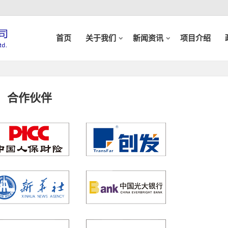
首页
关于我们
新闻资讯
项目介绍
合作伙伴