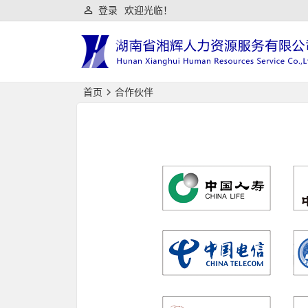
登录
欢迎光临！
首页
合作伙伴