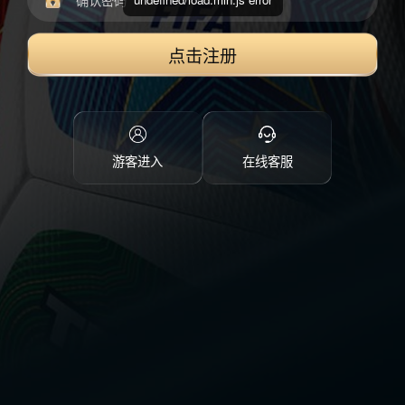
点击注册
游客进入
在线客服