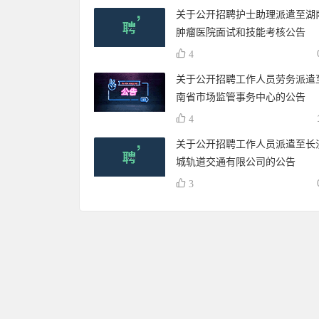
关于公开招聘护士助理派遣至湖
肿瘤医院面试和技能考核公告
4
关于公开招聘工作人员劳务派遣
南省市场监管事务中心的公告
4
关于公开招聘工作人员派遣至长
城轨道交通有限公司的公告
3