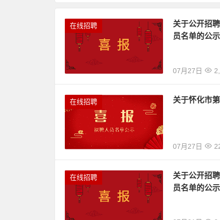
关于公开招聘
在线招聘
员名单的公示
07月27日
2
关于怀化市第
在线招聘
07月27日
2
关于公开招聘
在线招聘
员名单的公示