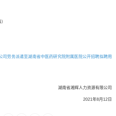
科）
限公司劳务派遣至湖南省中医药研究院附属医院公开招聘拟聘用
湖南省湘辉人力资源有限公司
2021年8月12日