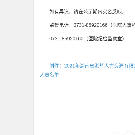
如有异议，请在公示期内实名反映。
监督电话：0731-85920166（医院人事
0731-85920160（医院纪检监察室）
附件：2021年湖南省湘辉人力资源有
人员名单