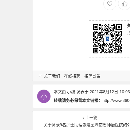
关于我们
在线招聘
招聘公告
本文由
小编
发表于 2021年8月12日
10:03
转载请务必保留本文链接：
http://www.36
上一篇
关于补录9名护士助理派遣至湖南省肿瘤医院的