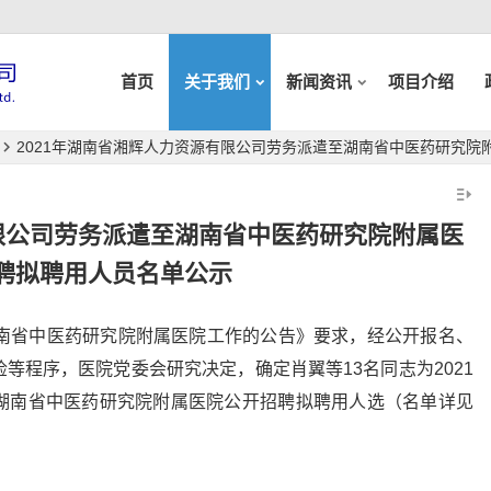
首页
关于我们
新闻资讯
项目介绍
2021年湖南省湘辉人力资源有限公司劳务派遣至湖南省中医药研究院
有限公司劳务派遣至湖南省中医药研究院附属医
聘拟聘用人员名单公示
湖南省中医药研究院附属医院工作的公告》要求，经公开报名、
等程序，医院党委会研究决定，确定肖翼等13名同志为2021
湖南省中医药研究院附属医院公开招聘拟聘用人选（名单详见