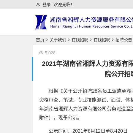
登录
欢迎光临！
首页
关于我们
在线招聘
在线招聘
招聘公告
5,028
2021年湖南省湘辉人力资源
院公开招
根据《关于公开招聘28名员工派遣至
资格审查、笔试、专业技能测试、面试、体检
年湖南省湘辉人力资源有限公司劳务派遣至
附件），现予公示。
公示时间：2021年8月12日至8月20日