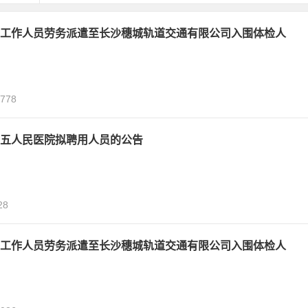
工作人员劳务派遣至长沙穗城轨道交通有限公司入围体检人
,778
五人民医院拟聘用人员的公告
28
工作人员劳务派遣至长沙穗城轨道交通有限公司入围体检人