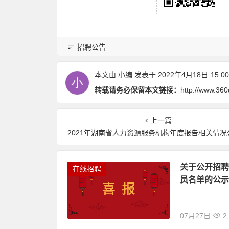
招聘公告
本文由
小编
发表于 2022年4月18日
15:00
转载请务必保留本文链接：
http://www.36
上一篇
2021年湖南省人力资源服务机构年度报告相关情况公示
关于公开招聘
在线招聘
员名单的公示
07月27日
2