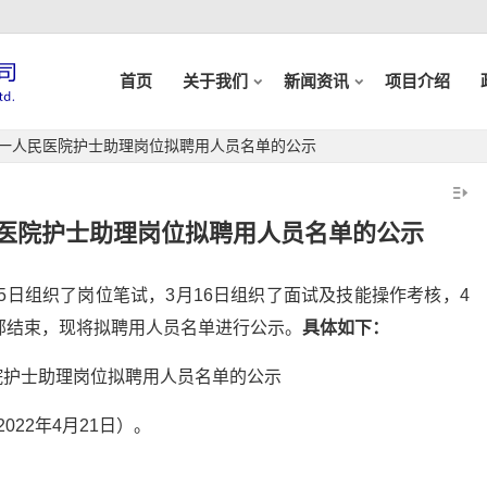
首页
关于我们
新闻资讯
项目介绍
第一人民医院护士助理岗位拟聘用人员名单的公示
民医院护士助理岗位拟聘用人员名单的公示
15日组织了岗位笔试，3月16日组织了面试及技能操作考核，4
部结束，现将拟聘用人员名单进行公示。
具体如下：
022年4月21日）。