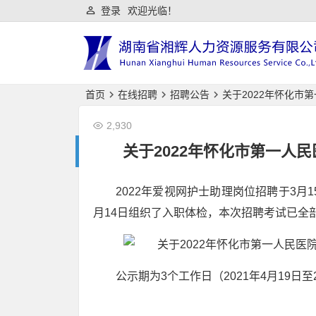
登录
欢迎光临！
首页
在线招聘
招聘公告
关于2022年怀化市
2,930
关于2022年怀化市第一人
2022年爱视网护士助理岗位招聘于3月
月14日组织了入职体检，本次招聘考试已全
公示期为3个工作日（2021年4月19日至2