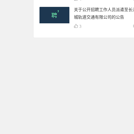
关于公开招聘工作人员派遣至长
城轨道交通有限公司的公告
3