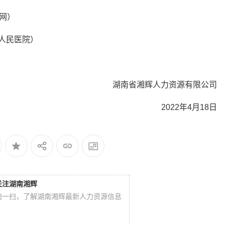
视网）
第一人民医院）
湖南省湘辉人力资源有限公司
2022年4月18日
关注湖南湘辉
扫一扫，了解湖南湘辉最新人力资源信息