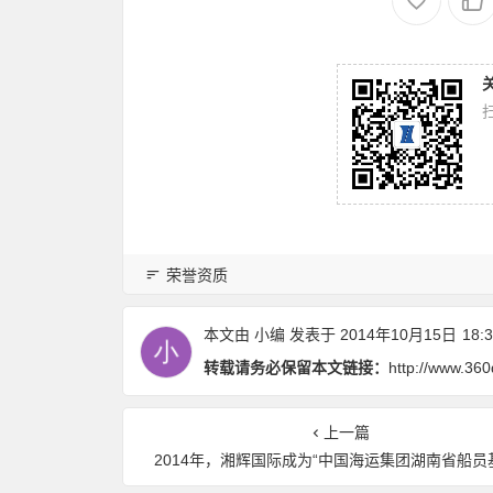
荣誉资质
本文由
小编
发表于 2014年10月15日
18:3
转载请务必保留本文链接：
http://www.360
上一篇
2014年，湘辉国际成为“中国海运集团湖南省船员