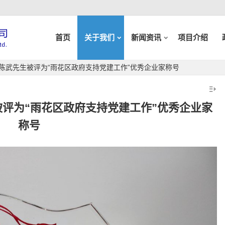
首页
关于我们
新闻资讯
项目介绍
长陈武先生被评为“雨花区政府支持党建工作”优秀企业家称号
被评为“雨花区政府支持党建工作”优秀企业家
称号