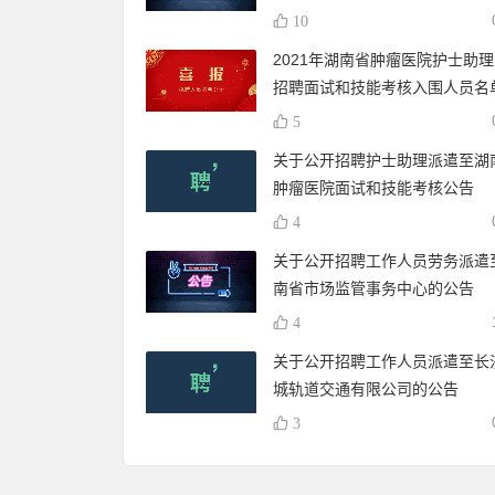
10
2021年湖南省肿瘤医院护士助
招聘面试和技能考核入围人员名
5
关于公开招聘护士助理派遣至湖
肿瘤医院面试和技能考核公告
4
关于公开招聘工作人员劳务派遣
南省市场监管事务中心的公告
4
关于公开招聘工作人员派遣至长
城轨道交通有限公司的公告
3