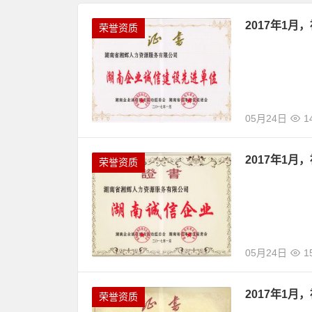
2017年1
荣誉资质
05月24日
1
2017年1月
荣誉资质
05月24日
1
2017年1
荣誉资质