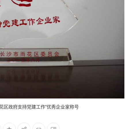
雨花区政府支持党建工作”优秀企业家称号