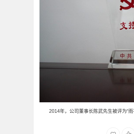
2014年，公司董事长陈武先生被评为“