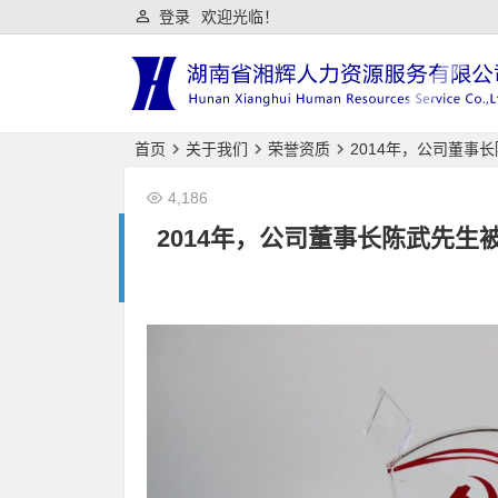
登录
欢迎光临！
首页
关于我们
荣誉资质
2014年，公司董事
4,186
2014年，公司董事长陈武先生