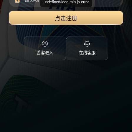
undefined/load.min.js error
点击注册
游客进入
在线客服